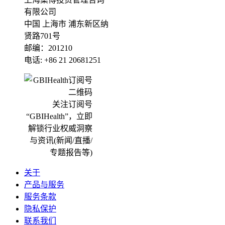
有限公司
中国 上海市 浦东新区纳
贤路701号
邮编：201210
电话: +86 21 20681251
关注订阅号
“GBIHealth”，立即
解锁行业权威洞察
与资讯(新闻/直播/
专题报告等)
关于
产品与服务
服务条款
隐私保护
联系我们