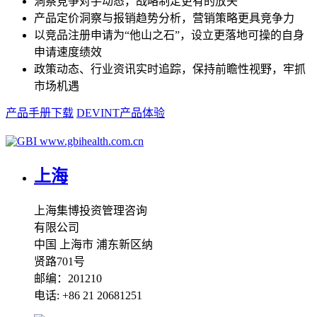
洞察竞争对手动态，战略制定更有的放矢
产品定价洞察与报销趋势分析，营销策略更具竞争力
以竞品注册申请为“他山之石”，设立更落地可操的自身
申请速度绩效
政策动态、行业资讯实时追踪，保持前瞻性视野，牢抓
市场机遇
产品手册下载
DEVINT产品体验
www.gbihealth.com.cn
上海
上海集博投资管理咨询
有限公司
中国 上海市 浦东新区纳
贤路701号
邮编：201210
电话: +86 21 20681251