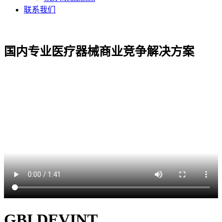
联系我们
国内专业医疗器械商业竞争解决方案
GBI DEVINT