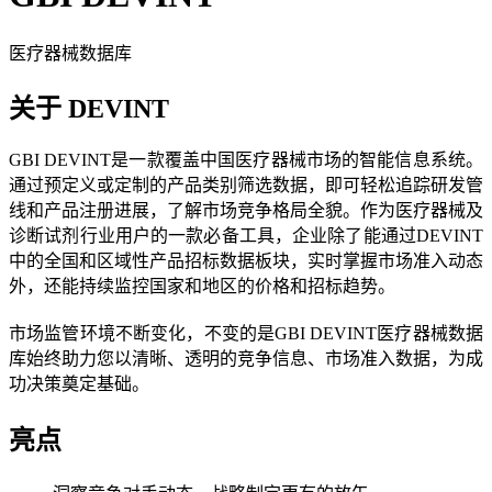
医疗器械数据库
关于 DEVINT
GBI DEVINT是一款覆盖中国医疗器械市场的智能信息系统。
通过预定义或定制的产品类别筛选数据，即可轻松追踪研发管
线和产品注册进展，了解市场竞争格局全貌。作为医疗器械及
诊断试剂行业用户的一款必备工具，企业除了能通过DEVINT
中的全国和区域性产品招标数据板块，实时掌握市场准入动态
外，还能持续监控国家和地区的价格和招标趋势。
市场监管环境不断变化，不变的是GBI DEVINT医疗器械数据
库始终助力您以清晰、透明的竞争信息、市场准入数据，为成
功决策奠定基础。
亮点