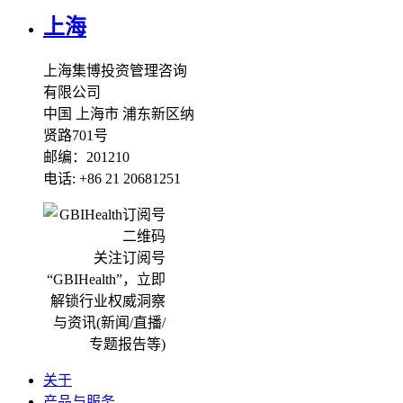
上海
上海集博投资管理咨询
有限公司
中国 上海市 浦东新区纳
贤路701号
邮编：201210
电话: +86 21 20681251
关注订阅号
“GBIHealth”，立即
解锁行业权威洞察
与资讯(新闻/直播/
专题报告等)
关于
产品与服务